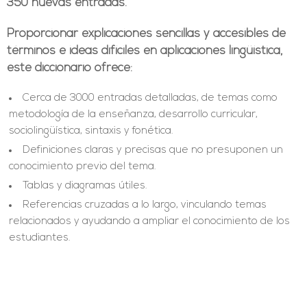
350 nuevas entradas.
Proporcionar explicaciones sencillas y accesibles de
términos e ideas difíciles en aplicaciones lingüística,
este diccionario ofrece:
Cerca de 3000 entradas detalladas, de temas como
metodología de la enseñanza, desarrollo curricular,
sociolingüística, sintaxis y fonética.
Definiciones claras y precisas que no presuponen un
conocimiento previo del tema.
Tablas y diagramas útiles.
Referencias cruzadas a lo largo, vinculando temas
relacionados y ayudando a ampliar el conocimiento de los
estudiantes.