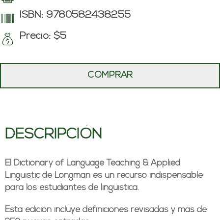
ISBN: 9780582438255
Precio: $5
COMPRAR
DESCRIPCIÓN
El Dictionary of Language Teaching & Applied
Linguistic de Longman es un recurso indispensable
para los estudiantes de lingüística.
Esta edición incluye definiciones revisadas y más de