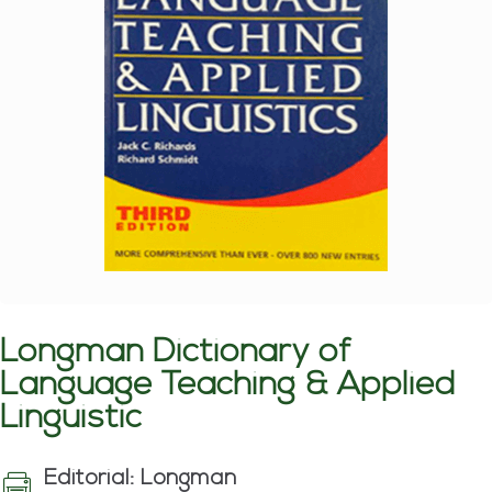
Longman Dictionary of
Language Teaching & Applied
Linguistic
Editorial: Longman